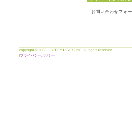
お問い合わせフォ
copyright © 2008 LIBERTY HEART.INC. All rights reserved.
[
プライバシーポリシー
]