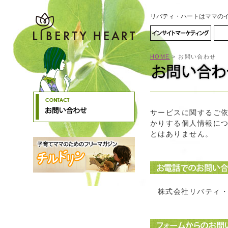
リバティ・ハートはママの
HOME
> お問い合わせ
サービスに関するご
かりする個人情報に
とはありません。
株式会社リバテ