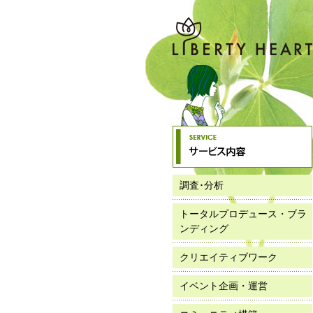
調査･分析
トータルプロデュース・ブラ
ンディング
クリエイティブワーク
イベント企画・運営