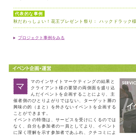
代表的な事例
秋だわっしょい！花王プレゼント祭り： ハックドラック
プロジェクト事例をみる
マのインサイトマーケティングの結果と
マ
クライアント様の要望の両側面を盛り込
んだイベントを企画することにより、主
催者側のひとりよがりではない、ターゲット層の
興味の的（まと）を外さないイベントを企画する
ことができます。
イベントの特徴は、サービスを受けにくるのでは
なく、自分も参加者の一員としてより、イベント
に深く理解を示す参加者であふれ、クチコミによ