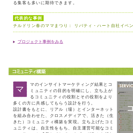
る集客も多いに期待できます。
代表的な事例
チルドリン春のママまつり： リバティ・ハート自社イベ
プロジェクト事例をみる
マのインサイトマーケティング結果とコ
マ
ミュニティの目的を明確にし、立ち上が
るコミュニティの役割とその役割をより
多くの方に共感してもらう設計を行う。
設計書をもとに、リアル（場）とインターネット
を組み合わせた、クロスメディアで、活きた（生
きた）コミュニティ構築を実現。立ち上げたコミ
ュニティは、自主性をもち、自主運営可能なコミ