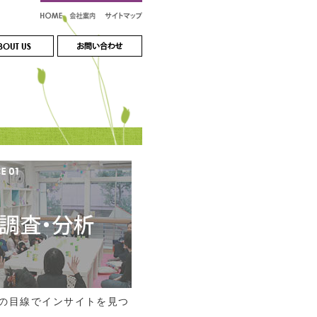
の目線でインサイトを見つ