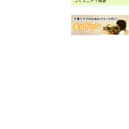
コミュニティ構築